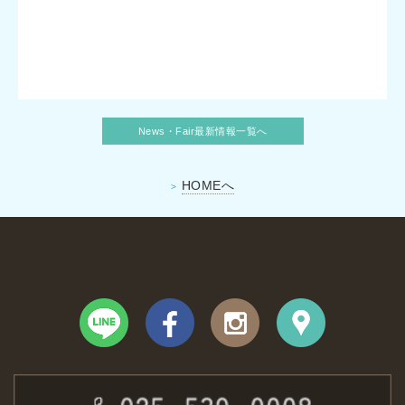
News・Fair最新情報一覧へ
HOMEへ