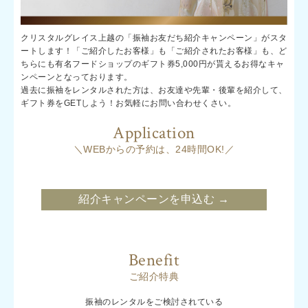
クリスタルグレイス上越の「振袖お友だち紹介キャンペーン」がスタ
ートします！「ご紹介したお客様」も「ご紹介されたお客様」も、ど
ちらにも有名フードショップのギフト券5,000円が貰えるお得なキャ
ンペーンとなっております。
過去に振袖をレンタルされた方は、お友達や先輩・後輩を紹介して、
ギフト券をGETしよう！お気軽にお問い合わせくさい。
Application
＼WEBからの予約は、24時間OK!／
紹介キャンペーンを申込む →
Benefit
ご紹介特典
振袖のレンタルをご検討されている