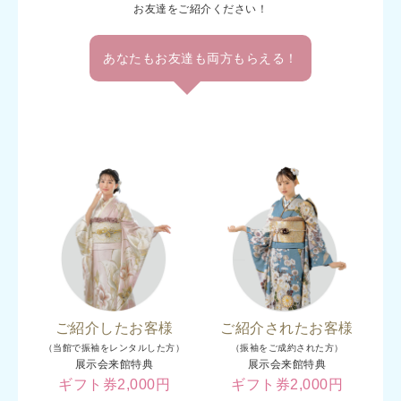
お友達をご紹介ください！
あなたもお友達も両方もらえる！
ご紹介したお客様
ご紹介されたお客様
（当館で振袖をレンタルした方）
（振袖をご成約された方）
展示会来館特典
展示会来館特典
ギフト券2,000円
ギフト券2,000円