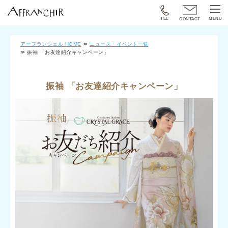
TEL
MENU
CONTACT
アーフランシェル HOME
ニュース・イベント一覧
振袖 「お友達紹介キャンペーン」
振袖 「お友達紹介キャンペーン」