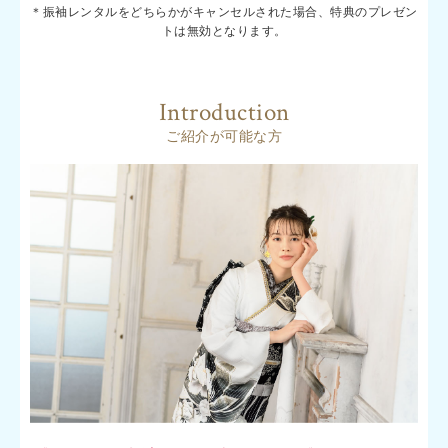
＊振袖レンタルをどちらかがキャンセルされた場合、特典のプレゼン
トは無効となります。
Introduction
ご紹介が可能な方