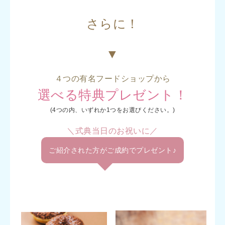
さらに！
▼
４つの有名フードショップから
選べる特典プレゼント！
(4つの内、いずれか1つをお選びください。)
＼式典当日のお祝いに／
ご紹介された方がご成約でプレゼント♪