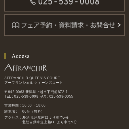
Access
AFFRANCHIR QUEEN’S COURT
アーフランシェル クィーンズコート
〒942-0063 新潟県上越市下門前872-1
TEL : 025-539-0008 FAX : 025-539-0055
営業時間 :
10:00 ~ 18:00
駐車場 :
60台（無料）
アクセス :
JR直江津駅南口より車で5分
北陸自動車道上越I.C.より車で5分