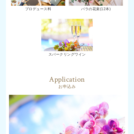
プロデュース料
バラの花束(12本)
スパークリングワイン
Application
お申込み