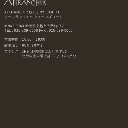
AFFRANCHIR QUEEN’S COURT
アーフランシェル クィーンズコート
〒942-0063 新潟県上越市下門前872-1
TEL : 025-539-0008 FAX : 025-539-0055
営業時間 :
10:00 ~ 18:00
駐車場 :
60台（無料）
アクセス :
JR直江津駅南口より車で5分
北陸自動車道上越I.C.より車で5分