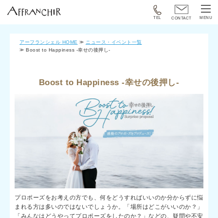
TEL
MENU
CONTACT
アーフランシェル HOME
ニュース・イベント一覧
Boost to Happiness -幸せの後押し-
Boost to Happiness -幸せの後押し-
プロポーズをお考えの方でも、何をどうすればいいのか分からずに悩
まれる方は多いのではないでしょうか。「場所はどこがいいのか？」
「みんなはどうやってプロポーズをしたのか？」などの、疑問や不安