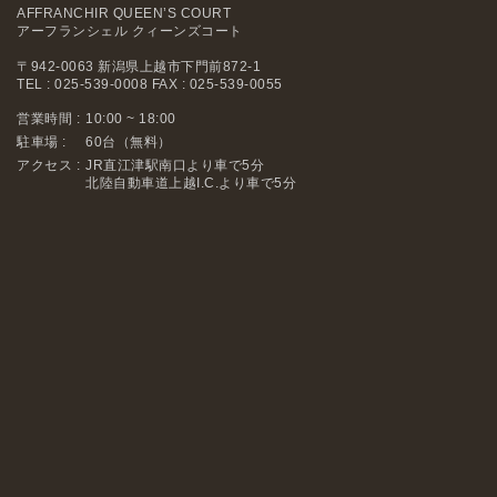
AFFRANCHIR QUEEN’S COURT
アーフランシェル クィーンズコート
〒942-0063 新潟県上越市下門前872-1
TEL : 025-539-0008 FAX : 025-539-0055
営業時間 :
10:00 ~ 18:00
駐車場 :
60台（無料）
アクセス :
JR直江津駅南口より車で5分
北陸自動車道上越I.C.より車で5分