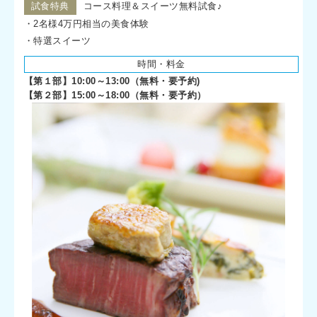
試食特典
コース料理＆スイーツ無料試食♪
・2名様4万円相当の美食体験
・特選スイーツ
時間・料金
【第１部】10:00～13:00（無料・要予約)
【第２部】15:00～18:00（無料・要予約）