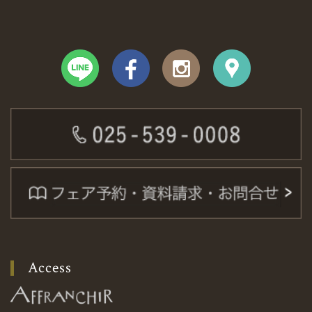
Access