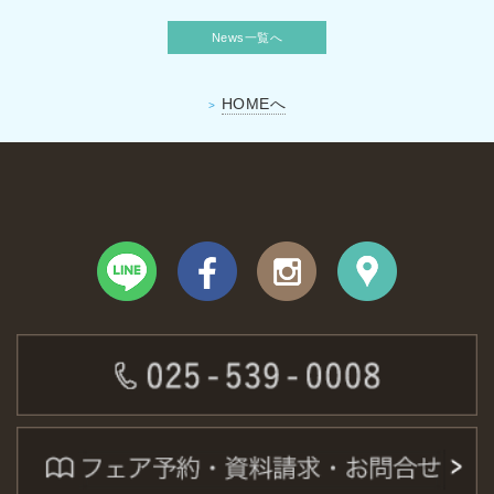
News一覧へ
HOMEへ