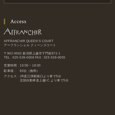
Access
AFFRANCHIR QUEEN’S COURT
アーフランシェル クィーンズコート
〒942-0063 新潟県上越市下門前872-1
TEL : 025-539-0008 FAX : 025-539-0055
営業時間 :
10:00 ~ 18:00
駐車場 :
60台（無料）
アクセス :
JR直江津駅南口より車で5分
北陸自動車道上越I.C.より車で5分