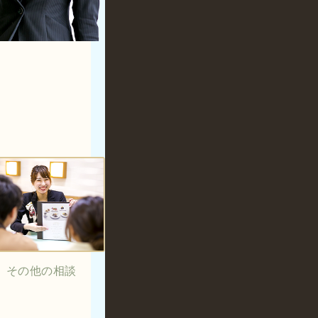
その他の相談