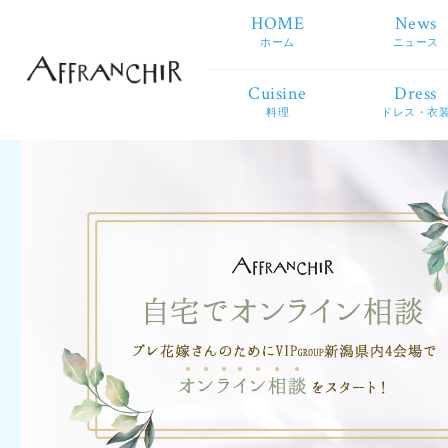
HOME
News
ホーム
ニュース
Cuisine
Dress
料理
ドレス・衣