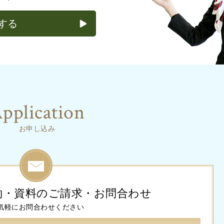
する
pplication
お申し込み
約・資料のご請求・お問合わせ
気軽にお問合わせください