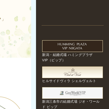
？」
新潟・結婚式場 ハミングプラザ
VIP（ビップ）
ヒルサイドヴィラ シェルヴェルト
新潟三条市の結婚式場 ジオ・ワール
ド ビップ